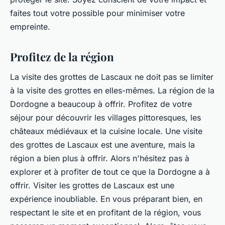
faites tout votre possible pour minimiser votre
empreinte.
Profitez de la région
La visite des grottes de Lascaux ne doit pas se limiter
à la visite des grottes en elles-mêmes. La région de la
Dordogne a beaucoup à offrir. Profitez de votre
séjour pour découvrir les villages pittoresques, les
châteaux médiévaux et la cuisine locale. Une visite
des grottes de Lascaux est une aventure, mais la
région a bien plus à offrir. Alors n'hésitez pas à
explorer et à profiter de tout ce que la Dordogne a à
offrir. Visiter les grottes de Lascaux est une
expérience inoubliable. En vous préparant bien, en
respectant le site et en profitant de la région, vous