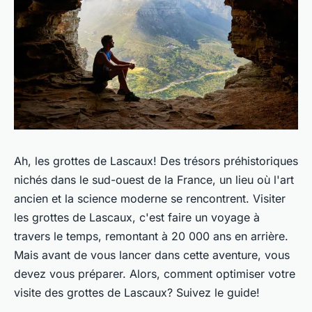
Ah, les grottes de Lascaux! Des trésors préhistoriques
nichés dans le sud-ouest de la France, un lieu où l'art
ancien et la science moderne se rencontrent. Visiter
les grottes de Lascaux, c'est faire un voyage à
travers le temps, remontant à 20 000 ans en arrière.
Mais avant de vous lancer dans cette aventure, vous
devez vous préparer. Alors, comment optimiser votre
visite des grottes de Lascaux? Suivez le guide!