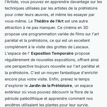
l'Artiste, vous pouvez en apprendre davantage sur les
techniques utilisées par les artistes de la préhistoire
pour créer leurs œuvres, et même les essayer par
vous-même. Le
Théâtre de l'Art
est une autre
attraction à ne pas manquer. Ce cinéma en 3D
propose une programmation variée de films sur l'art
pariétal et la préhistoire, ce qui est un excellent
complément à la visite des grottes de Lascaux.
L'espace de l'
Exposition Temporaire
propose
régulièrement de nouvelles expositions, offrant ainsi
une perspective toujours nouvelle sur l'art pariétal et
la préhistoire. C'est un moyen fantastique d'enrichir
encore plus votre visite. Enfin, prenez le temps
d'explorer le
Jardin de la Préhistoire
, un espace
extérieur où vous pouvez découvrir la flore de la
période paléolithique et apprendre comment nos
ancêtres utilisaient les plantes pour leur survie.