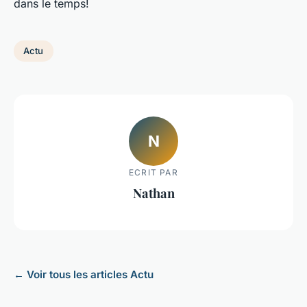
dans le temps!
Actu
N
ECRIT PAR
Nathan
← Voir tous les articles Actu