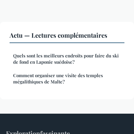
Actu — Lectures complémentaires
Quels sont les meilleurs endroits pour faire du ski
de fond en Laponie suédoise?
Comment organiser une visite des temples
mégalithiques de Malte?
Explorationfascinante