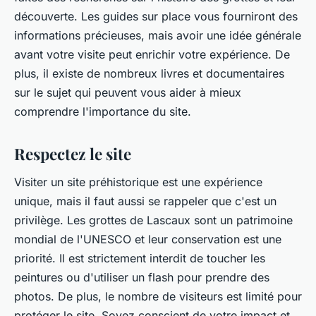
découverte. Les guides sur place vous fourniront des
informations précieuses, mais avoir une idée générale
avant votre visite peut enrichir votre expérience. De
plus, il existe de nombreux livres et documentaires
sur le sujet qui peuvent vous aider à mieux
comprendre l'importance du site.
Respectez le site
Visiter un site préhistorique est une expérience
unique, mais il faut aussi se rappeler que c'est un
privilège. Les grottes de Lascaux sont un patrimoine
mondial de l'UNESCO et leur conservation est une
priorité. Il est strictement interdit de toucher les
peintures ou d'utiliser un flash pour prendre des
photos. De plus, le nombre de visiteurs est limité pour
protéger le site. Soyez conscient de votre impact et