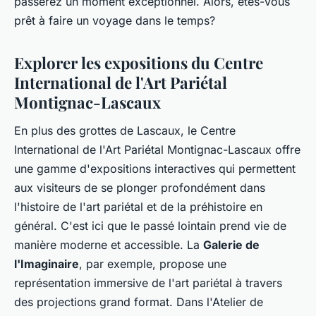
passerez un moment exceptionnel. Alors, êtes-vous
prêt à faire un voyage dans le temps?
Explorer les expositions du Centre
International de l'Art Pariétal
Montignac-Lascaux
En plus des grottes de Lascaux, le Centre
International de l'Art Pariétal Montignac-Lascaux offre
une gamme d'expositions interactives qui permettent
aux visiteurs de se plonger profondément dans
l'histoire de l'art pariétal et de la préhistoire en
général. C'est ici que le passé lointain prend vie de
manière moderne et accessible. La
Galerie de
l'Imaginaire
, par exemple, propose une
représentation immersive de l'art pariétal à travers
des projections grand format. Dans l'Atelier de