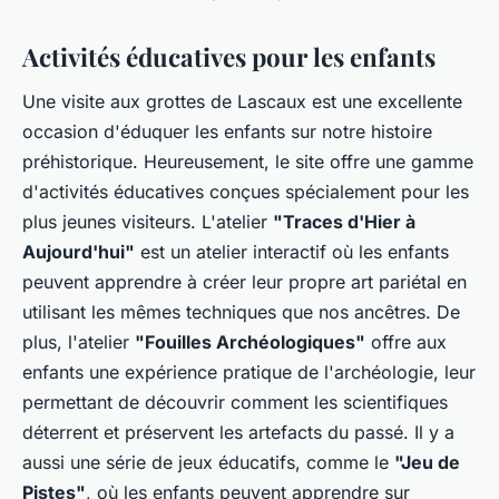
Activités éducatives pour les enfants
Une visite aux grottes de Lascaux est une excellente
occasion d'éduquer les enfants sur notre histoire
préhistorique. Heureusement, le site offre une gamme
d'activités éducatives conçues spécialement pour les
plus jeunes visiteurs. L'atelier
"Traces d'Hier à
Aujourd'hui"
est un atelier interactif où les enfants
peuvent apprendre à créer leur propre art pariétal en
utilisant les mêmes techniques que nos ancêtres. De
plus, l'atelier
"Fouilles Archéologiques"
offre aux
enfants une expérience pratique de l'archéologie, leur
permettant de découvrir comment les scientifiques
déterrent et préservent les artefacts du passé. Il y a
aussi une série de jeux éducatifs, comme le
"Jeu de
Pistes"
, où les enfants peuvent apprendre sur