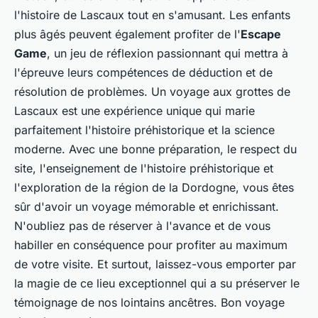
l'histoire de Lascaux tout en s'amusant. Les enfants
plus âgés peuvent également profiter de l'
Escape
Game
, un jeu de réflexion passionnant qui mettra à
l'épreuve leurs compétences de déduction et de
résolution de problèmes. Un voyage aux grottes de
Lascaux est une expérience unique qui marie
parfaitement l'histoire préhistorique et la science
moderne. Avec une bonne préparation, le respect du
site, l'enseignement de l'histoire préhistorique et
l'exploration de la région de la Dordogne, vous êtes
sûr d'avoir un voyage mémorable et enrichissant.
N'oubliez pas de réserver à l'avance et de vous
habiller en conséquence pour profiter au maximum
de votre visite. Et surtout, laissez-vous emporter par
la magie de ce lieu exceptionnel qui a su préserver le
témoignage de nos lointains ancêtres. Bon voyage