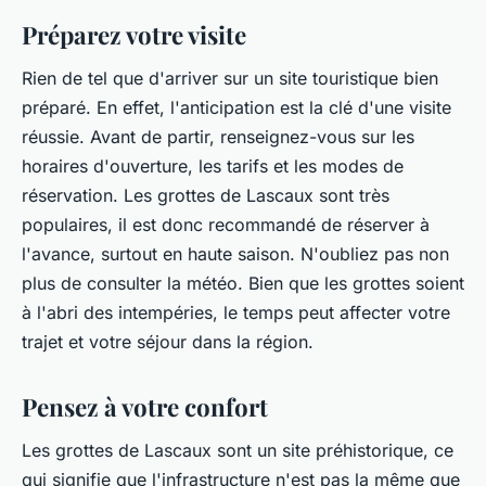
Préparez votre visite
Rien de tel que d'arriver sur un site touristique bien
préparé. En effet, l'anticipation est la clé d'une visite
réussie. Avant de partir, renseignez-vous sur les
horaires d'ouverture, les tarifs et les modes de
réservation. Les grottes de Lascaux sont très
populaires, il est donc recommandé de réserver à
l'avance, surtout en haute saison. N'oubliez pas non
plus de consulter la météo. Bien que les grottes soient
à l'abri des intempéries, le temps peut affecter votre
trajet et votre séjour dans la région.
Pensez à votre confort
Les grottes de Lascaux sont un site préhistorique, ce
qui signifie que l'infrastructure n'est pas la même que