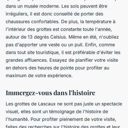
dans un musée moderne. Les sols peuvent être
irréguliers, il est donc conseillé de porter des
chaussures confortables. De plus, la température à
l'intérieur des grottes est constante toute l'année,
autour de 13 degrés Celsius. Même en été, n'oubliez
pas d'apporter une veste ou un pull. Enfin, comme
dans tout site touristique, il est préférable d'éviter les
grandes affluences. Essayez de planifier votre visite
en dehors des heures de pointe pour profiter au
maximum de votre expérience.
Immergez-vous dans l'histoire
Les grottes de Lascaux ne sont pas juste un spectacle
visuel, elles sont un témoignage de l'histoire de
l'humanité. Pour profiter pleinement de votre visite,
faites des recherches sur l'histoire des grottes et leur