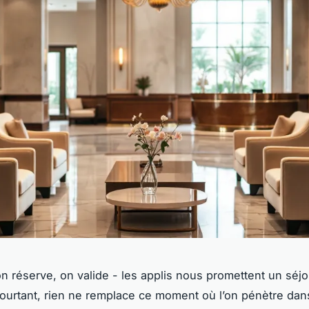
on réserve, on valide - les applis nous promettent un séj
ourtant, rien ne remplace ce moment où l’on pénètre dan