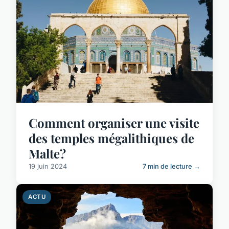
Comment organiser une visite
des temples mégalithiques de
Malte?
19 juin 2024
7 min de lecture →
ACTU