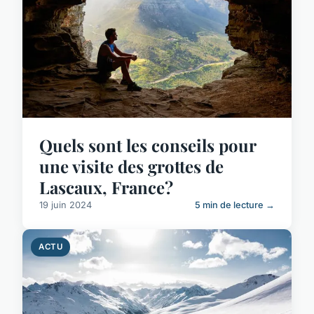
Quels sont les conseils pour
une visite des grottes de
Lascaux, France?
19 juin 2024
5 min de lecture →
ACTU