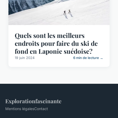
Quels sont les meilleurs
endroits pour faire du ski de
fond en Laponie suédoise?
19 juin 2024
6 min de lecture →
Explorationfascinante
Mentions légales
Contact